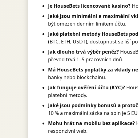
Je HouseBets licencované kasino?
Hou
Jaké jsou minimální a maximální vk
být omezen denním limitem účtu.
Jaké platební metody HouseBets po
(BTC, ETH, USDT); dostupnost se liší p
Jak dlouho trvá výběr peněz?
HouseBe
převod trvá 1–5 pracovních dnů.
Má HouseBets poplatky za vklady ne
banky nebo blockchainu.
Jak funguje ověření účtu (KYC)?
House
platební metody.
Jaké jsou podmínky bonusů a protoč
10 % a maximální sázka na spin je 5 EU
Mohu hrát na mobilu bez aplikace?
H
responzivní web.