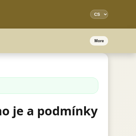
More
ho je a podmínky