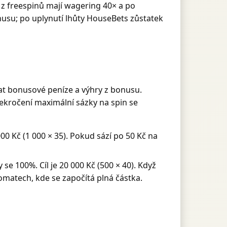
 z freespinů mají wagering 40× a po
usu; po uplynutí lhůty HouseBets zůstatek
at bonusové peníze a výhry z bonusu.
řekročení maximální sázky na spin se
0 Kč (1 000 × 35). Pokud sází po 50 Kč na
e 100%. Cíl je 20 000 Kč (500 × 40). Když
tomatech, kde se započítá plná částka.