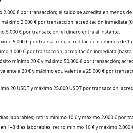
2.000 € por transacción; el saldo se acredita en menos de
máximo 2.000 € por transacción; acreditación inmediata (0
5.000 € por transacción; el dinero entra al instante.
imo 5.000 € por transacción; acreditación en menos de 1 
o 1.000 € por transacción; acreditación inmediata (hasta 
ito mínimo 20 € y máximo 50.000 € por transacción; acredi
lente a 20 € y máximo equivalente a 25.000 € por transacc
mo 20 USDT y máximo 25.000 USDT por transacción; acredi
as laborables; retiro mínimo 10 € y máximo 2.000 € por tr
n 1–3 días laborables; retiro mínimo 10 € y máximo 2.000 €