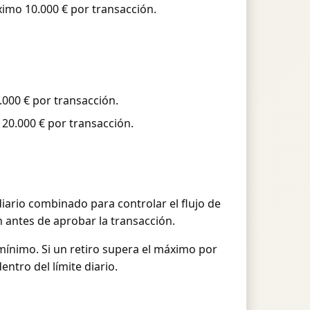
imo 10.000 € por transacción.
000 € por transacción.
20.000 € por transacción.
iario combinado para controlar el flujo de
an antes de aprobar la transacción.
mínimo. Si un retiro supera el máximo por
ntro del límite diario.