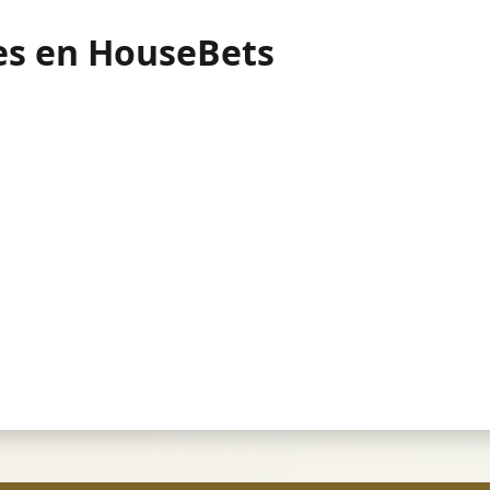
s en HouseBets