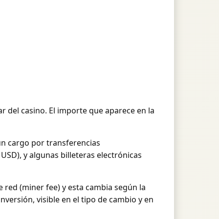
 del casino. El importe que aparece en la
un cargo por transferencias
 USD), y algunas billeteras electrónicas
 red (miner fee) y esta cambia según la
nversión, visible en el tipo de cambio y en