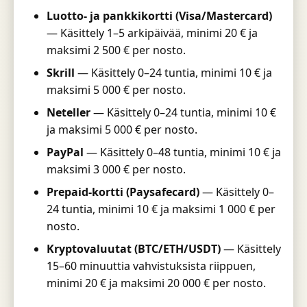
Luotto- ja pankkikortti (Visa/Mastercard)
— Käsittely 1–5 arkipäivää, minimi 20 € ja
maksimi 2 500 € per nosto.
Skrill
— Käsittely 0–24 tuntia, minimi 10 € ja
maksimi 5 000 € per nosto.
Neteller
— Käsittely 0–24 tuntia, minimi 10 €
ja maksimi 5 000 € per nosto.
PayPal
— Käsittely 0–48 tuntia, minimi 10 € ja
maksimi 3 000 € per nosto.
Prepaid-kortti (Paysafecard)
— Käsittely 0–
24 tuntia, minimi 10 € ja maksimi 1 000 € per
nosto.
Kryptovaluutat (BTC/ETH/USDT)
— Käsittely
15–60 minuuttia vahvistuksista riippuen,
minimi 20 € ja maksimi 20 000 € per nosto.