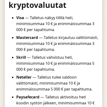
kryptovaluutat
Visa
— Talletus näkyy tilillä heti,
minimisummaa 10 € ja enimmäissummaa 3
000 € per tapahtuma.
Mastercard
— Talletus kirjautuu välittömästi,
minimisummaa 10 € ja enimmäissummaa 3
000 € per tapahtuma.
Skrill
— Talletus vahvistuu heti,
minimisummaa 10 € ja enimmäissummaa 5
000 € per tapahtuma.
Neteller
— Talletus tulee saldoon
välittömästi, minimisummaa 10 € ja
enimmäissummaa 5 000 € per tapahtuma.
Paysafecard
— Talletus aktivoituu heti
koodin syötön jälkeen, minimisummaa 10 €