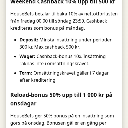
Weekend Cashback 10% upp till 500 kr
HouseBets betalar tillbaka 10% av nettotförlusten
från fredag 00:00 till söndag 23:59. Cashback
krediteras som bonus på måndag.
Deposit:
Minsta insättning under perioden
300 kr. Max cashback 500 kr.
Wager:
Cashback-bonus 10x. Insättning
räknas inte i omsättningskravet.
Term:
Omsättningskravet gäller i 7 dagar
efter kreditering.
Reload-bonus 50% upp till 1 000 kr på
onsdagar
HouseBets ger 50% bonus på en insättning som
görs på onsdag. Bonusen gäller en gång per