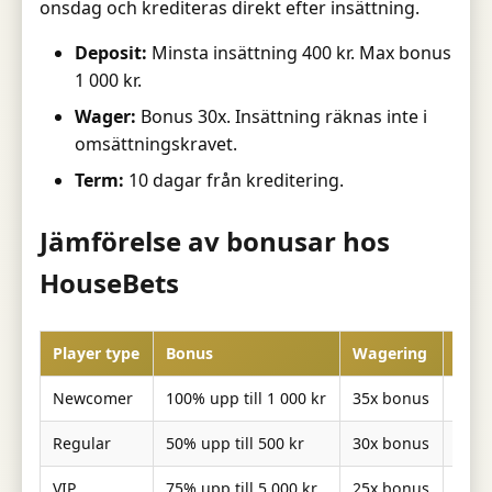
onsdag och krediteras direkt efter insättning.
Deposit:
Minsta insättning 400 kr. Max bonus
1 000 kr.
Wager:
Bonus 30x. Insättning räknas inte i
omsättningskravet.
Term:
10 dagar från kreditering.
Jämförelse av bonusar hos
HouseBets
Player type
Bonus
Wagering
Free
Newcomer
100% upp till 1 000 kr
35x bonus
100 
Regular
50% upp till 500 kr
30x bonus
50 F
VIP
75% upp till 5 000 kr
25x bonus
200 