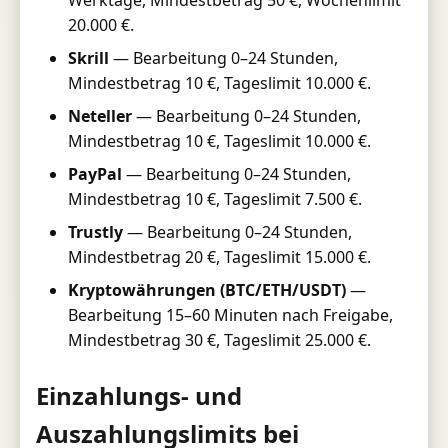
20.000 €.
Skrill
— Bearbeitung 0–24 Stunden,
Mindestbetrag 10 €, Tageslimit 10.000 €.
Neteller
— Bearbeitung 0–24 Stunden,
Mindestbetrag 10 €, Tageslimit 10.000 €.
PayPal
— Bearbeitung 0–24 Stunden,
Mindestbetrag 10 €, Tageslimit 7.500 €.
Trustly
— Bearbeitung 0–24 Stunden,
Mindestbetrag 20 €, Tageslimit 15.000 €.
Kryptowährungen (BTC/ETH/USDT)
—
Bearbeitung 15–60 Minuten nach Freigabe,
Mindestbetrag 30 €, Tageslimit 25.000 €.
Einzahlungs- und
Auszahlungslimits bei