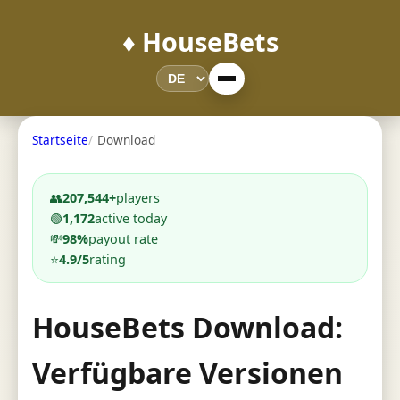
♦️ HouseBets
Startseite
Download
👥
207,544+
players
🟢
1,172
active today
💸
98%
payout rate
⭐
4.9/5
rating
HouseBets Download:
Verfügbare Versionen