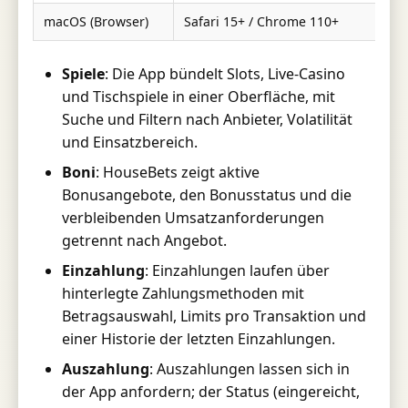
macOS (Browser)
Safari 15+ / Chrome 110+
Spiele
: Die App bündelt Slots, Live-Casino
und Tischspiele in einer Oberfläche, mit
Suche und Filtern nach Anbieter, Volatilität
und Einsatzbereich.
Boni
: HouseBets zeigt aktive
Bonusangebote, den Bonusstatus und die
verbleibenden Umsatzanforderungen
getrennt nach Angebot.
Einzahlung
: Einzahlungen laufen über
hinterlegte Zahlungsmethoden mit
Betragsauswahl, Limits pro Transaktion und
einer Historie der letzten Einzahlungen.
Auszahlung
: Auszahlungen lassen sich in
der App anfordern; der Status (eingereicht,