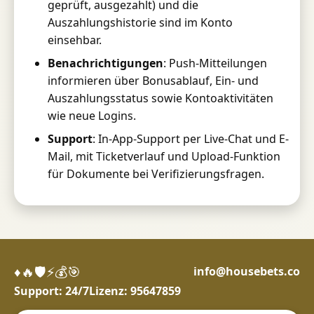
geprüft, ausgezahlt) und die
Auszahlungshistorie sind im Konto
einsehbar.
Benachrichtigungen
: Push-Mitteilungen
informieren über Bonusablauf, Ein- und
Auszahlungsstatus sowie Kontoaktivitäten
wie neue Logins.
Support
: In-App-Support per Live-Chat und E-
Mail, mit Ticketverlauf und Upload-Funktion
für Dokumente bei Verifizierungsfragen.
♦️
🔥
🛡️
⚡
💰
🎯
info@housebets.co
Support: 24/7
Lizenz: 95647859