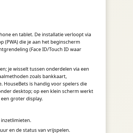
ne en tablet. De installatie verloopt via
p (PWA) die je aan het beginscherm
ntgrendeling (Face ID/Touch ID waar
en; je wisselt tussen onderdelen via een
etaalmethoden zoals bankkaart,
e. HouseBets is handig voor spelers die
 zonder desktop; op een klein scherm werkt
 een groter display.
 inzetlimieten.
uur en de status van vrijspelen.