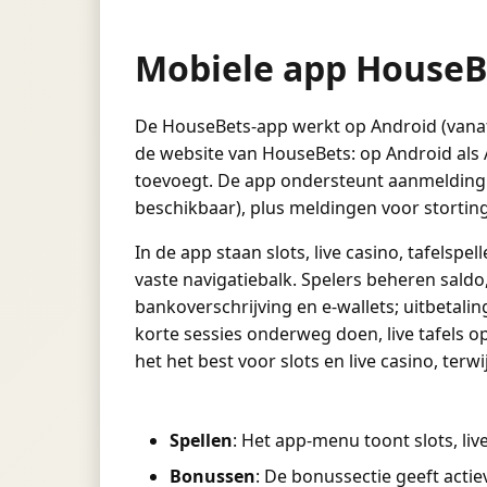
Mobiele app HouseBe
De HouseBets-app werkt op Android (vanaf 8
de website van HouseBets: op Android als
toevoegt. De app ondersteunt aanmelding 
beschikbaar), plus meldingen voor stortin
In de app staan slots, live casino, tafels
vaste navigatiebalk. Spelers beheren sald
bankoverschrijving en e-wallets; uitbetali
korte sessies onderweg doen, live tafels o
het het best voor slots en live casino, terw
Spellen
: Het app-menu toont slots, live 
Bonussen
: De bonussectie geeft actie