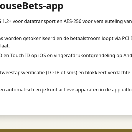
HouseBets-app
 1.2+ voor datatransport en AES-256 voor versleuteling v
 worden getokeniseerd en de betaalstroom loopt via PCI 
laat.
 en Touch ID op iOS en vingerafdrukontgrendeling op Andr
tweestapsverificatie (TOTP of sms) en blokkeert verdachte
en automatisch en je kunt actieve apparaten in de app uitl