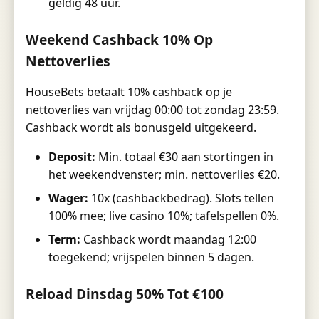
geldig 48 uur.
Weekend Cashback 10% Op
Nettoverlies
HouseBets betaalt 10% cashback op je
nettoverlies van vrijdag 00:00 tot zondag 23:59.
Cashback wordt als bonusgeld uitgekeerd.
Deposit:
Min. totaal €30 aan stortingen in
het weekendvenster; min. nettoverlies €20.
Wager:
10x (cashbackbedrag). Slots tellen
100% mee; live casino 10%; tafelspellen 0%.
Term:
Cashback wordt maandag 12:00
toegekend; vrijspelen binnen 5 dagen.
Reload Dinsdag 50% Tot €100