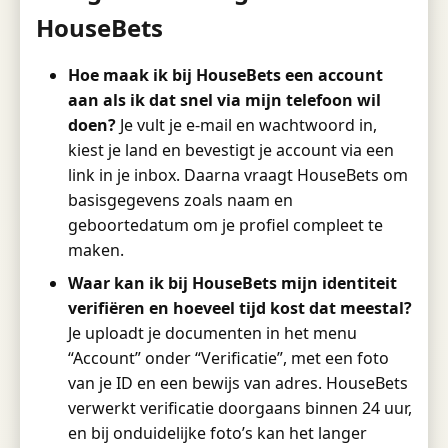
HouseBets
Hoe maak ik bij HouseBets een account
aan als ik dat snel via mijn telefoon wil
doen?
Je vult je e-mail en wachtwoord in,
kiest je land en bevestigt je account via een
link in je inbox. Daarna vraagt HouseBets om
basisgegevens zoals naam en
geboortedatum om je profiel compleet te
maken.
Waar kan ik bij HouseBets mijn identiteit
verifiëren en hoeveel tijd kost dat meestal?
Je uploadt je documenten in het menu
“Account” onder “Verificatie”, met een foto
van je ID en een bewijs van adres. HouseBets
verwerkt verificatie doorgaans binnen 24 uur,
en bij onduidelijke foto’s kan het langer