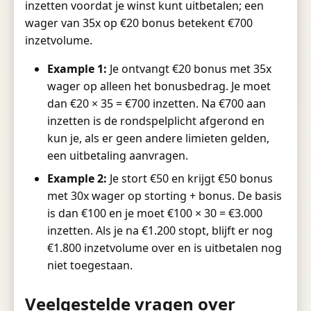
inzetten voordat je winst kunt uitbetalen; een
wager van 35x op €20 bonus betekent €700
inzetvolume.
Example 1:
Je ontvangt €20 bonus met 35x
wager op alleen het bonusbedrag. Je moet
dan €20 × 35 = €700 inzetten. Na €700 aan
inzetten is de rondspelplicht afgerond en
kun je, als er geen andere limieten gelden,
een uitbetaling aanvragen.
Example 2:
Je stort €50 en krijgt €50 bonus
met 30x wager op storting + bonus. De basis
is dan €100 en je moet €100 × 30 = €3.000
inzetten. Als je na €1.200 stopt, blijft er nog
€1.800 inzetvolume over en is uitbetalen nog
niet toegestaan.
Veelgestelde vragen over