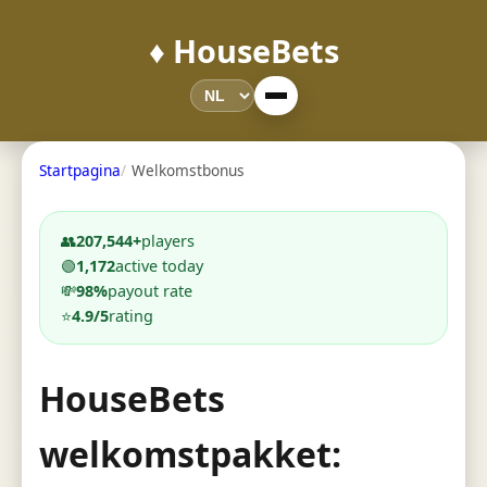
♦️ HouseBets
Startpagina
Welkomstbonus
👥
207,544+
players
🟢
1,172
active today
💸
98%
payout rate
⭐
4.9/5
rating
HouseBets
welkomstpakket: