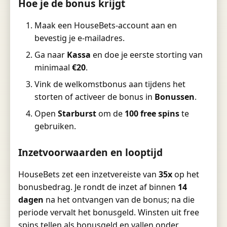
Hoe je de bonus krijgt
Maak een HouseBets-account aan en
bevestig je e-mailadres.
Ga naar
Kassa
en doe je eerste storting van
minimaal
€20
.
Vink de welkomstbonus aan tijdens het
storten of activeer de bonus in
Bonussen
.
Open
Starburst
om de
100 free spins
te
gebruiken.
Inzetvoorwaarden en looptijd
HouseBets zet een inzetvereiste van
35x
op het
bonusbedrag. Je rondt de inzet af binnen
14
dagen
na het ontvangen van de bonus; na die
periode vervalt het bonusgeld. Winsten uit free
spins tellen als bonusgeld en vallen onder