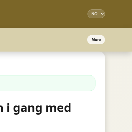
More
m i gang med