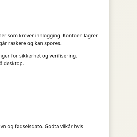
oner som krever innlogging. Kontoen lagrer
 går raskere og kan spores.
nger for sikkerhet og verifisering.
å desktop.
avn og fødselsdato. Godta vilkår hvis