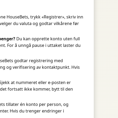
ne HouseBets, trykk «Registrer», skriv inn
velger du valuta og godtar vilkårene før
 penger?
Du kan opprette konto uten full
nt. For å unngå pause i uttaket laster du
eBets godtar registrering med
g og verifisering av kontaktpunkt. Hvis
Sjekk at nummeret eller e-posten er
det fortsatt ikke kommer, bytt til den
s tillater én konto per person, og
ter. Hvis du trenger endringer i