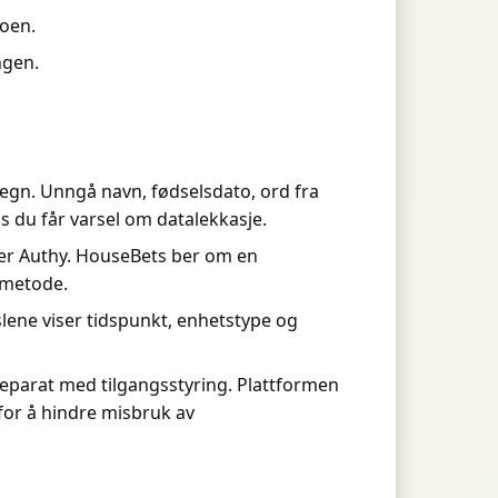
toen.
ngen.
tegn. Unngå navn, fødselsdato, ord fra
s du får varsel om datalekkasje.
ler Authy. HouseBets ber om en
smetode.
slene viser tidspunkt, enhetstype og
separat med tilgangsstyring. Plattformen
 for å hindre misbruk av