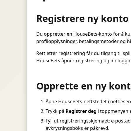
Registrere ny konto
Du oppretter en HouseBets-konto for å kunn
profilopplysninger, betalingsmetoder og hi
Rett etter registrering får du tilgang til s
HouseBets åpner registrering og innloggi
Opprette en ny kont
Åpne HouseBets-nettstedet i nettlesere
Trykk på
Registrer deg
i toppmenyen el
Fyll ut registreringsskjemaet: e-posta
avkrysningsboks er påkrevd.