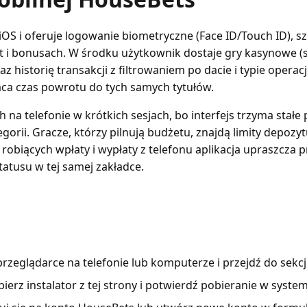
 iOS i oferuje logowanie biometryczne (Face ID/Touch ID), 
 i bonusach. W środku użytkownik dostaje gry kasynowe (slo
historię transakcji z filtrowaniem po dacie i typie operacj
aca czas powrotu do tych samych tytułów.
na telefonie w krótkich sesjach, bo interfejs trzyma stałe 
rii. Gracze, którzy pilnują budżetu, znajdą limity depozyt
 robiących wpłaty i wypłaty z telefonu aplikacja upraszcza
tatusu w tej samej zakładce.
zeglądarce na telefonie lub komputerze i przejdź do sekcji 
ierz instalator z tej strony i potwierdź pobieranie w system