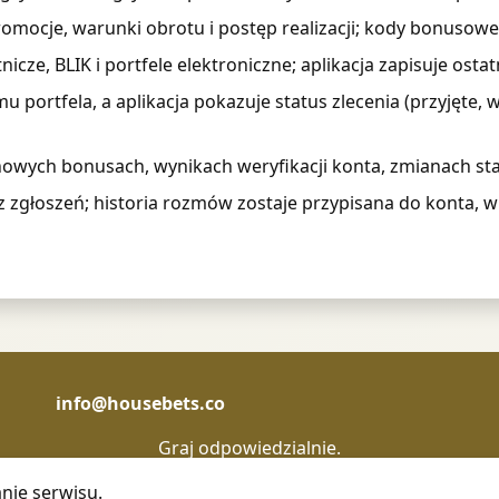
mocje, warunki obrotu i postęp realizacji; kody bonusowe 
nicze, BLIK i portfele elektroniczne; aplikacja zapisuje ost
portfela, a aplikacja pokazuje status zlecenia (przyjęte, w 
wych bonusach, wynikach weryfikacji konta, zmianach statu
rz zgłoszeń; historia rozmów zostaje przypisana do konta,
info@housebets.co
Graj odpowiedzialnie.
© 2019 -
2026
HouseBets.
nie serwisu.