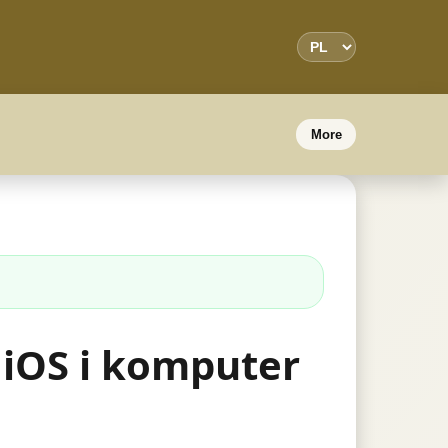
More
 iOS i komputer