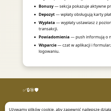
Bonusy
— sekcja pokazuje aktywne pro
Depozyt
— wpłaty obsługują karty płat
Wypłata
— wypłaty ustawiasz z poziomu 
transakcji.
Powiadomienia
— push informują o no
Wsparcie
— czat w aplikacji i formula
logowaniu.
✅
🔒
🎯
🛡️
Używamy plików cookie, aby zapewnić najlepsze działa