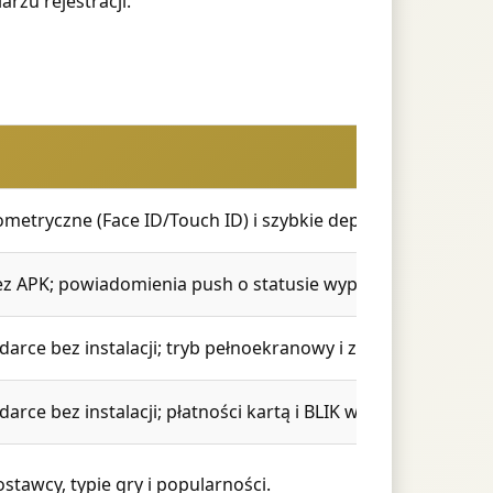
rzu rejestracji.
metryczne (Face ID/Touch ID) i szybkie depozyty przez Appl
zez APK; powiadomienia push o statusie wypłat i bonusach.
arce bez instalacji; tryb pełnoekranowy i zapis sesji po za
arce bez instalacji; płatności kartą i BLIK w wersji web.
stawcy, typie gry i popularności.