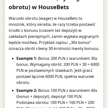
obrotu) w HouseBets
Warunki obrotu (wager) w HouseBets to
mnożnik, który określa, ile razy trzeba postawić
środki z bonusu (czasem też depozyt) w
zakładach pieniężnych, zanim wypłata wygranych
będzie możliwa. Przykład zapisu: „30x bonus”
oznacza obrót równy 30-krotności kwoty bonusu.
Example 1:
Bonus 200 PLN z warunkiem 30x
bonus. Wymagany obrót: 200 PLN × 30 = 6000
PLN w postawionych stawkach. Jeśli gracz
postawi łącznie 6000 PLN, spełnia warunek
obrotu.
Example 2:
Bonus 100 PLN z warunkiem 40x
(bonus + depozyt), depozyt 100 PLN.
Podstawa obrotu: 100 PLN + 100 PLN = 200