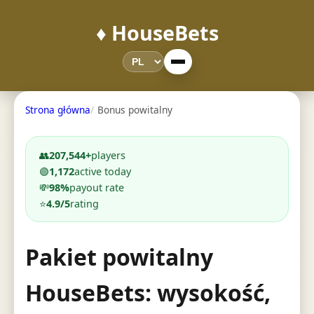
♦️ HouseBets
Strona główna
Bonus powitalny
👥
207,544+
players
🟢
1,172
active today
💸
98%
payout rate
⭐
4.9/5
rating
Pakiet powitalny
HouseBets: wysokość,