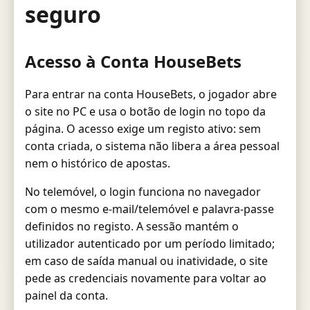
seguro
Acesso à Conta HouseBets
Para entrar na conta HouseBets, o jogador abre
o site no PC e usa o botão de login no topo da
página. O acesso exige um registo ativo: sem
conta criada, o sistema não libera a área pessoal
nem o histórico de apostas.
No telemóvel, o login funciona no navegador
com o mesmo e-mail/telemóvel e palavra-passe
definidos no registo. A sessão mantém o
utilizador autenticado por um período limitado;
em caso de saída manual ou inatividade, o site
pede as credenciais novamente para voltar ao
painel da conta.