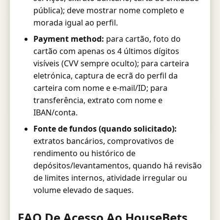
pública); deve mostrar nome completo e
morada igual ao perfil.
Payment method:
para cartão, foto do
cartão com apenas os 4 últimos dígitos
visíveis (CVV sempre oculto); para carteira
eletrónica, captura de ecrã do perfil da
carteira com nome e e-mail/ID; para
transferência, extrato com nome e
IBAN/conta.
Fonte de fundos (quando solicitado):
extratos bancários, comprovativos de
rendimento ou histórico de
depósitos/levantamentos, quando há revisão
de limites internos, atividade irregular ou
volume elevado de saques.
FAQ De Acesso Ao HouseBets