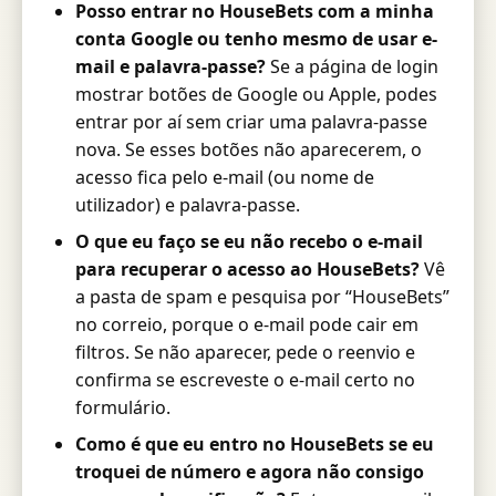
Posso entrar no HouseBets com a minha
conta Google ou tenho mesmo de usar e-
mail e palavra-passe?
Se a página de login
mostrar botões de Google ou Apple, podes
entrar por aí sem criar uma palavra-passe
nova. Se esses botões não aparecerem, o
acesso fica pelo e-mail (ou nome de
utilizador) e palavra-passe.
O que eu faço se eu não recebo o e-mail
para recuperar o acesso ao HouseBets?
Vê
a pasta de spam e pesquisa por “HouseBets”
no correio, porque o e-mail pode cair em
filtros. Se não aparecer, pede o reenvio e
confirma se escreveste o e-mail certo no
formulário.
Como é que eu entro no HouseBets se eu
troquei de número e agora não consigo