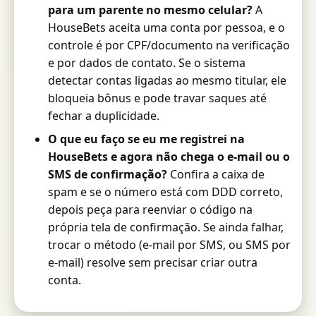
para um parente no mesmo celular?
A
HouseBets aceita uma conta por pessoa, e o
controle é por CPF/documento na verificação
e por dados de contato. Se o sistema
detectar contas ligadas ao mesmo titular, ele
bloqueia bônus e pode travar saques até
fechar a duplicidade.
O que eu faço se eu me registrei na
HouseBets e agora não chega o e-mail ou o
SMS de confirmação?
Confira a caixa de
spam e se o número está com DDD correto,
depois peça para reenviar o código na
própria tela de confirmação. Se ainda falhar,
trocar o método (e-mail por SMS, ou SMS por
e-mail) resolve sem precisar criar outra
conta.