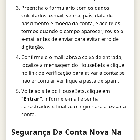
Preencha o formulário com os dados
solicitados: e-mail, senha, país, data de
nascimento e moeda da conta, e aceite os
termos quando o campo aparecer; revise o
e-mail antes de enviar para evitar erro de
digitação.
Confirme o e-mail: abra a caixa de entrada,
localize a mensagem do HouseBets e clique
no link de verificação para ativar a conta; se
não encontrar, verifique a pasta de spam.
Volte ao site do HouseBets, clique em
“Entrar”
, informe e-mail e senha
cadastrados e finalize o login para acessar a
conta.
Segurança Da Conta Nova Na