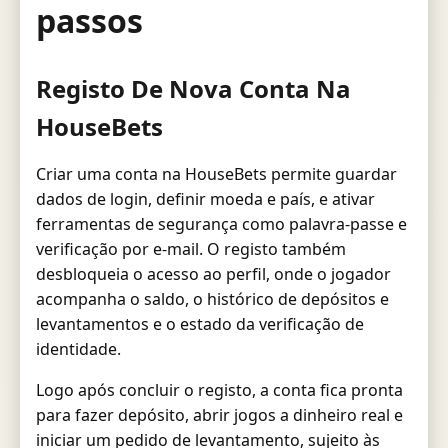
passos
Registo De Nova Conta Na
HouseBets
Criar uma conta na HouseBets permite guardar
dados de login, definir moeda e país, e ativar
ferramentas de segurança como palavra-passe e
verificação por e-mail. O registo também
desbloqueia o acesso ao perfil, onde o jogador
acompanha o saldo, o histórico de depósitos e
levantamentos e o estado da verificação de
identidade.
Logo após concluir o registo, a conta fica pronta
para fazer depósito, abrir jogos a dinheiro real e
iniciar um pedido de levantamento, sujeito às