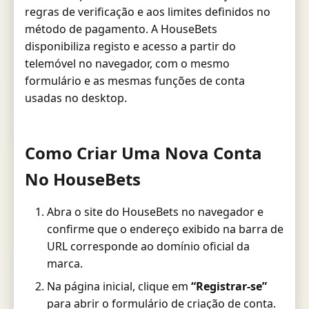
regras de verificação e aos limites definidos no
método de pagamento. A HouseBets
disponibiliza registo e acesso a partir do
telemóvel no navegador, com o mesmo
formulário e as mesmas funções de conta
usadas no desktop.
Como Criar Uma Nova Conta
No HouseBets
Abra o site do HouseBets no navegador e
confirme que o endereço exibido na barra de
URL corresponde ao domínio oficial da
marca.
Na página inicial, clique em
“Registrar-se”
para abrir o formulário de criação de conta.