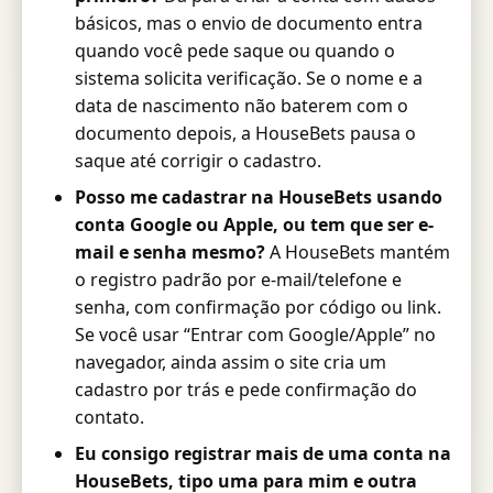
básicos, mas o envio de documento entra
quando você pede saque ou quando o
sistema solicita verificação. Se o nome e a
data de nascimento não baterem com o
documento depois, a HouseBets pausa o
saque até corrigir o cadastro.
Posso me cadastrar na HouseBets usando
conta Google ou Apple, ou tem que ser e-
mail e senha mesmo?
A HouseBets mantém
o registro padrão por e-mail/telefone e
senha, com confirmação por código ou link.
Se você usar “Entrar com Google/Apple” no
navegador, ainda assim o site cria um
cadastro por trás e pede confirmação do
contato.
Eu consigo registrar mais de uma conta na
HouseBets, tipo uma para mim e outra